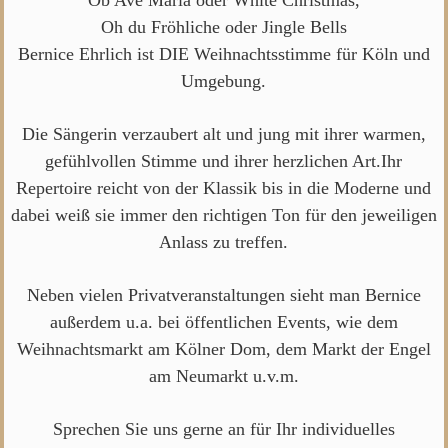
Oh du Fröhliche oder Jingle Bells
Bernice Ehrlich ist DIE Weihnachtsstimme für Köln und
Umgebung.
Die Sängerin verzaubert alt und jung mit ihrer warmen,
gefühlvollen Stimme und ihrer herzlichen Art.Ihr
Repertoire reicht von der Klassik bis in die Moderne und
dabei weiß sie immer den richtigen Ton für den jeweiligen
Anlass zu treffen.
Neben vielen Privatveranstaltungen sieht man Bernice
außerdem u.a. bei öffentlichen Events, wie dem
Weihnachtsmarkt am Kölner Dom, dem Markt der Engel
am Neumarkt u.v.m.
Sprechen Sie uns gerne an für Ihr individuelles